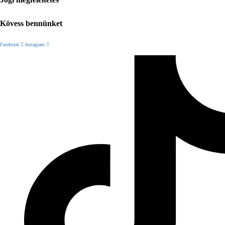
Kövess bennünket
Facebook
Instagram