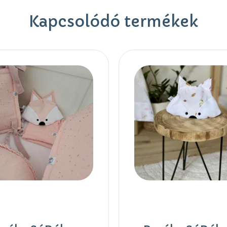
Kapcsolódó termékek