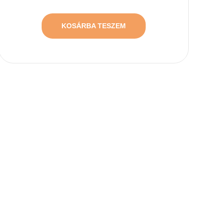
KOSÁRBA TESZEM