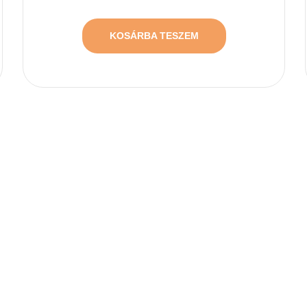
KOSÁRBA TESZEM