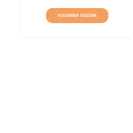
KOSÁRBA TESZEM