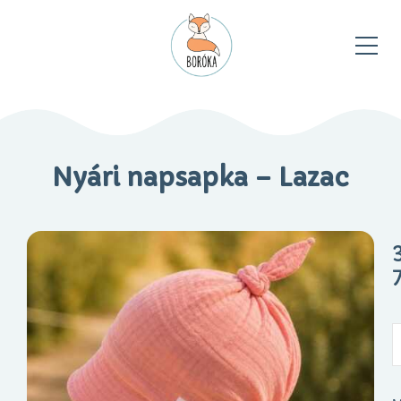
Nyári napsapka – Lazac