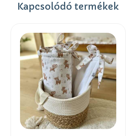
Kapcsolódó termékek